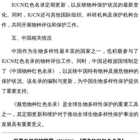
IUCN红色名录定期更新，以反映物种保护状况的最新变
化。同时，IUCN还与其他国际组织、科研机构及保护机构合
作，共同开展物种评估和保护工作。
五、中国相关情况
中国作为生物多样性最丰富的国家之一，也积极参与了
IUCN红色名录的物种评估工作。同时，中国还根据国情制定
了《中国物种红色名录》，以反映中国特有物种及濒危物种的
保护状况。该名录的编制与更新，为中国生物多样性保护提供
了重要支持。
《濒危物种红色名录》是全球生物多样性保护的重要工具
之一，其定期更新和维护对于推动全球生物多样性保护事业的
发展具有重要意义。