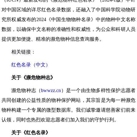
对中国区域的详尽红色名录数据，还融入了中国科学院动物研
究所权威发布的2024《中国生物物种名录》中的物种中文名称
数据，以确保中文名称的准确性和权威性，为公众和科研人员
提供更加便捷、精准的濒危物种信息查询服务。
相关链接：
红色名录（中文）
关于《濒危物种志》
濒危物种志（
bwwzz.cn
）是一个由生物多样性保护志愿者
共同创建的公益性质的物种保护网站，其宗旨是为每一种濒危
物种构建一个专属的微型数据库。我们诚挚邀请慈善家们前来
认领，同时也热烈欢迎志愿者们加入我们的守护行列。
关于《红色名录》