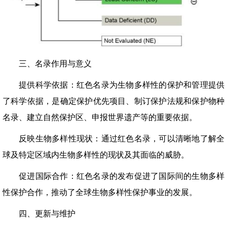
三、名录作用与意义
提供科学依据：红色名录为生物多样性的保护和管理提供
了科学依据，是确定保护优先项目、制订保护法规和保护物种
名录、建立自然保护区、申报世界遗产等的重要依据。
反映生物多样性现状：通过红色名录，可以清晰地了解全
球及特定区域内生物多样性的现状及其面临的威胁。
促进国际合作：红色名录的发布促进了国际间的生物多样
性保护合作，推动了全球生物多样性保护事业的发展。
四、更新与维护