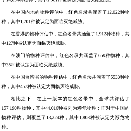
在中国内地的物种评估中，红色名录共涵盖了12,022种物
种，其中1,701种被认定为面临灭绝威胁。
在香港的物种评估中，红色名录共涵盖了1,912种物种，其
中127种被认定为面临灭绝威胁。
在澳门的物种评估中，红色名录共涵盖了659种物种，其
中35种被认定为面临灭绝威胁。
在中国台湾省的物种评估中，红色名录共涵盖了5533种物
种，其中457种被认定为面临灭绝威胁。
相比之下，在上一版本的红色名录中，全球共评估了
157,190种物种，其中44,016种被列为濒危物种；而对于中国的
物种评估，则覆盖了13,224种，其中1,808种被认定为濒危物
种。