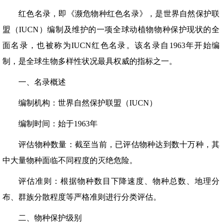
红色名录，即《濒危物种红色名录》，是世界自然保护联
盟（IUCN）编制及维护的一项全球动植物物种保护现状的全
面名录，也被称为IUCN红色名录。该名录自1963年开始编
制，是全球生物多样性状况最具权威的指标之一。
一、名录概述
编制机构：世界自然保护联盟（IUCN）
编制时间：始于1963年
评估物种数量：截至当前，已评估物种达到数十万种，其
中大量物种面临不同程度的灭绝危险。
评估准则：根据物种数目下降速度、物种总数、地理分
布、群族分散程度等严格准则进行分类评估。
二、物种保护级别