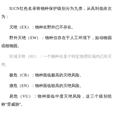
IUCN红色名录将物种保护级别分为九类，从高到低依次
为：
灭绝（EX）：物种在野外已不存在。
野外灭绝（EW）：物种仅存在于人工环境下，如动物园
或植物园。
区域灭绝（RE）：一个物种在某个特定地理区域内已经灭
绝。
极危（CR）：物种面临极高的灭绝风险。
濒危（EN）：物种面临较高的灭绝风险。
易危（VU）：物种面临中度灭绝风险，这三个级别统
称“受威胁”。