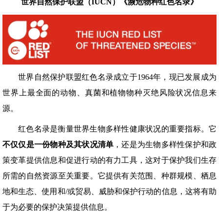
世界自然保护联盟（IUCN）《濒危物种红色名录》
世界自然保护联盟红色名录成立于1964年，现已发展成为
世界上最全面的动物、真菌和植物物种灭绝风险状况信息来
源。
红色名录是衡量世界生物多样性健康状况的重要指标。它
不仅仅是一份物种及其状况清单
，还是为生物多样性保护和政
策变革提供信息和促进行动的有力工具，这对于保护我们生存
所需的自然资源至关重要。它提供有关范围、种群规模、栖息
地和生态、使用和/或贸易、威胁和保护行动的信息，这将有助
于为必要的保护决策提供信息。